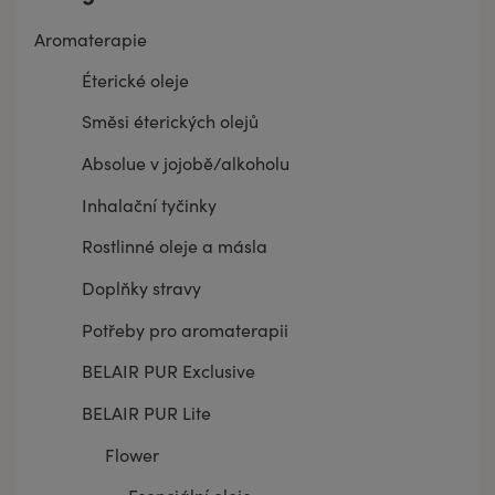
Aromaterapie
Éterické oleje
Směsi éterických olejů
Absolue v jojobě/alkoholu
Inhalační tyčinky
Rostlinné oleje a másla
Doplňky stravy
Potřeby pro aromaterapii
BELAIR PUR Exclusive
BELAIR PUR Lite
Flower