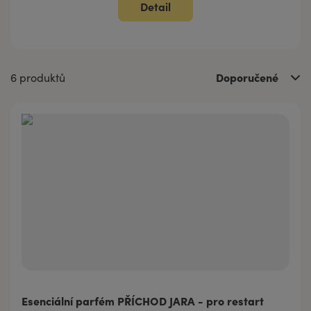
Detail
Doporučené
6 produktů
Esenciální parfém PŘÍCHOD JARA - pro restart