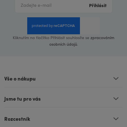
Přihlásit
Kliknutím na tlačítko Přihlásit souhlasíte se
zpracováním
osobních údajů
.
Vše o nákupu
Jsme tu pro vás
Rozcestník