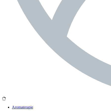
Aromaterapie