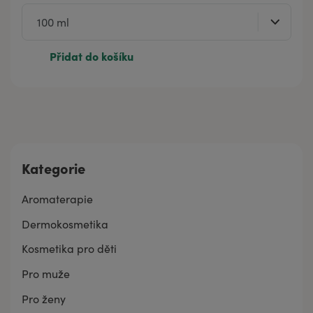
Přidat do košíku
Kategorie
Aromaterapie
Dermokosmetika
Kosmetika pro děti
Pro muže
Pro ženy