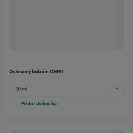
Ochranný balzám ONRIT
Přidat do košíku