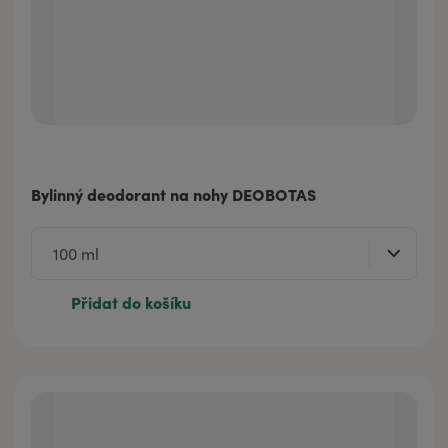
Bylinný deodorant na nohy DEOBOTAS
Přidat do košíku