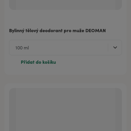
Bylinný tělový deodorant pro muže DEOMAN
Přidat do košíku