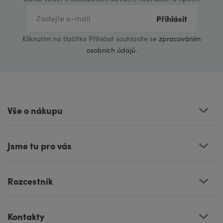
Přihlásit
Kliknutím na tlačítko Přihlásit souhlasíte se
zpracováním
osobních údajů
.
Vše o nákupu
Jsme tu pro vás
Rozcestník
Kontakty