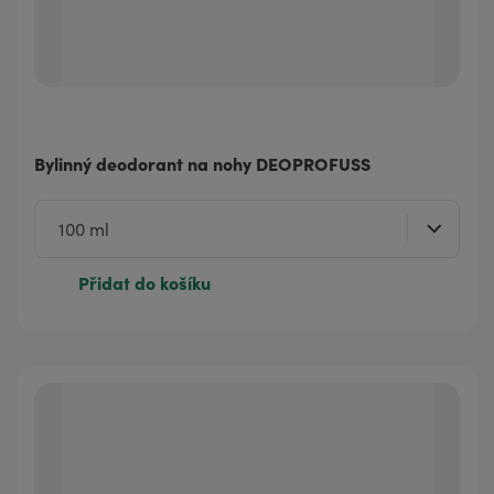
Bylinný deodorant na nohy DEOPROFUSS
Přidat do košíku