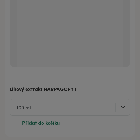
Lihový extrakt HARPAGOFYT
Přidat do košíku