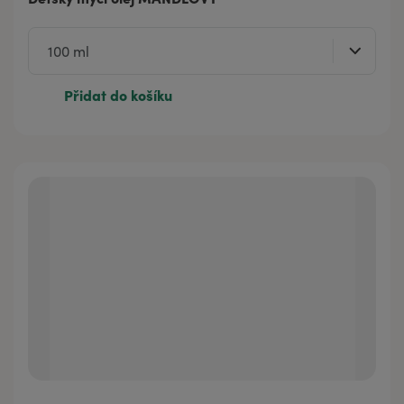
Přidat do košíku