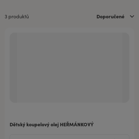
Doporučené
3 produktů
Dětský koupelový olej HEŘMÁNKOVÝ