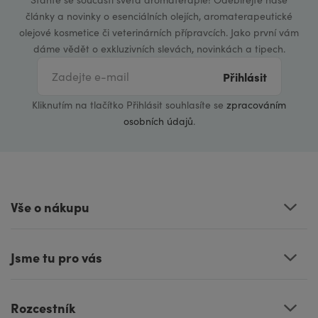
články a novinky o esenciálních olejích, aromaterapeutické
olejové kosmetice či veterinárních přípravcích. Jako první vám
dáme vědět o exkluzivních slevách, novinkách a tipech.
Přihlásit
Kliknutím na tlačítko Přihlásit souhlasíte se
zpracováním
osobních údajů
.
Vše o nákupu
Jsme tu pro vás
Rozcestník