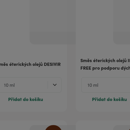
Směs éterických olejů 
měs éterických olejů DESIVIR
FREE pro podporu dýc
Přidat do košíku
Přidat do košíku