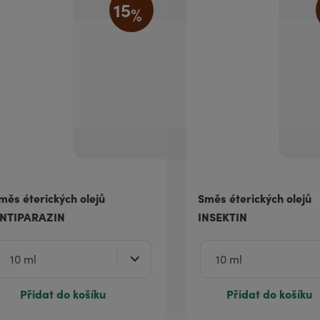
15
%
měs éterických olejů
Směs éterických olejů
NTIPARAZIN
INSEKTIN
Přidat do košíku
Přidat do košíku