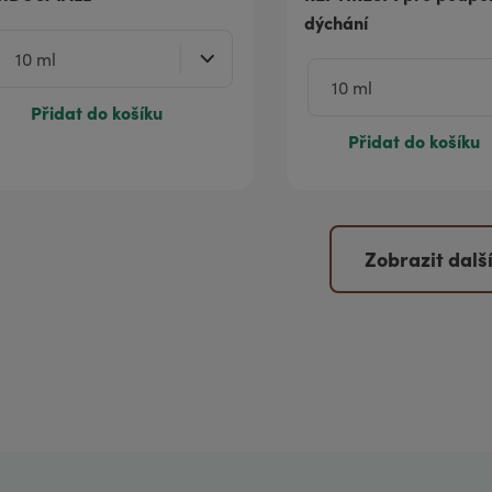
dýchání
Přidat do košíku
Přidat do košíku
Zobrazit dalš