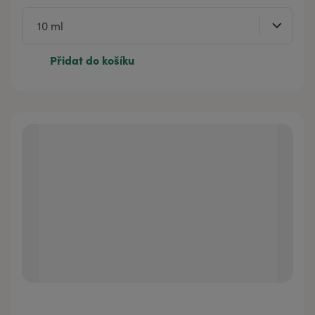
Přidat do košíku