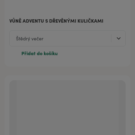
VŮNĚ ADVENTU S DŘEVĚNÝMI KULIČKAMI
Přidat do košíku