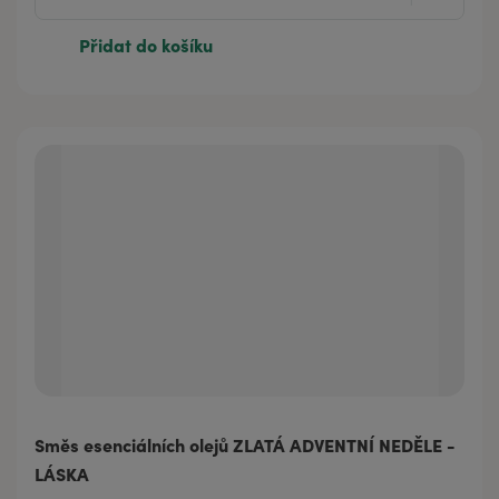
Přidat do košíku
Směs esenciálních olejů ZLATÁ ADVENTNÍ NEDĚLE -
LÁSKA