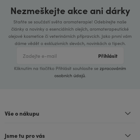
Nezmeškejte akce ani dárky
Staňte se součástí světa aromaterapie! Odebírejte naše
články a novinky o esenciálních olejích, aromaterapeutické
olejové kosmetice či veterinárních přípravcích. Jako první vám
dáme vědět o exkluzivních slevách, novinkách a tipech.
Přihlásit
Kliknutím na tlačítko Přihlásit souhlasíte se
zpracováním
osobních údajů
.
Vše o nákupu
Jsme tu pro vás