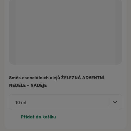
Směs esenciálních olejů ŽELEZNÁ ADVENTNÍ
NEDĚLE - NADĚJE
Přidat do košíku