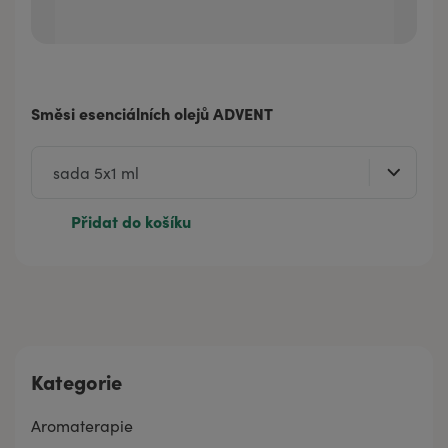
Směsi esenciálních olejů ADVENT
Přidat do košíku
Kategorie
Aromaterapie