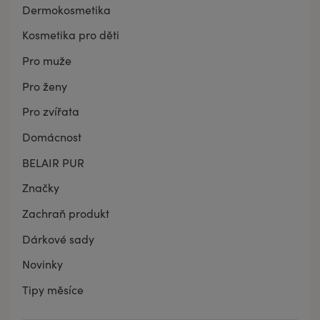
Dermokosmetika
Kosmetika pro děti
Pro muže
Pro ženy
Pro zvířata
Domácnost
BELAIR PUR
Značky
Zachraň produkt
Dárkové sady
Novinky
Tipy měsíce