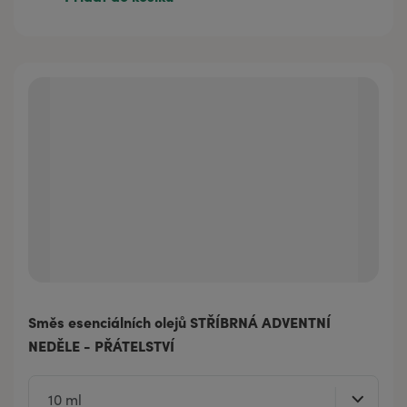
Směs esenciálních olejů STŘÍBRNÁ ADVENTNÍ
NEDĚLE - PŘÁTELSTVÍ