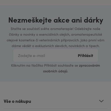
Nezmeškejte akce ani dárky
Staňte se součástí světa aromaterapie! Odebírejte naše
články a novinky o esenciálních olejích, aromaterapeutické
olejové kosmetice či veterinárních přípravcích. Jako první vám
dáme vědět o exkluzivních slevách, novinkách a tipech.
Přihlásit
Kliknutím na tlačítko Přihlásit souhlasíte se
zpracováním
osobních údajů
.
Vše o nákupu