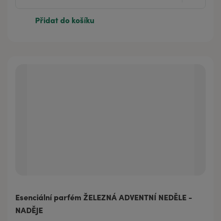
Přidat do košíku
Esenciální parfém ŽELEZNÁ ADVENTNÍ NEDĚLE -
NADĚJE