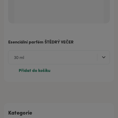
Esenciální parfém ŠTĚDRÝ VEČER
Přidat do košíku
Kategorie