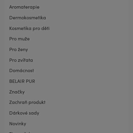
Aromaterapie
Dermokosmetika
Kosmetika pro děti
Pro muže
Pro ženy
Pro zvířata
Domácnost
BELAIR PUR
Značky
Zachraň produkt
Dárkové sady
Novinky