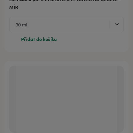
MÍR
Přidat do košíku