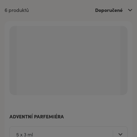
Doporučené
6 produktů
ADVENTNÍ PARFEMIÉRA