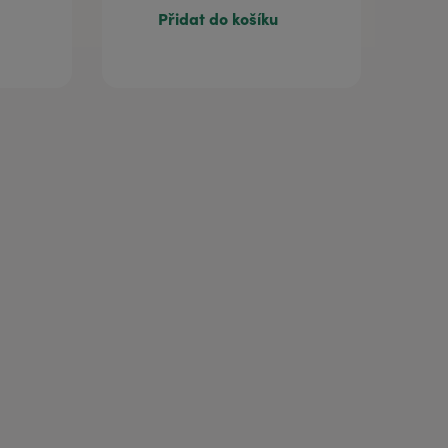
Přidat do košíku