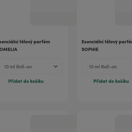
senciální tělový parfém
Esenciální tělový parf
OMELIA
SOPHIE
Přidat do košíku
Přidat do košíku