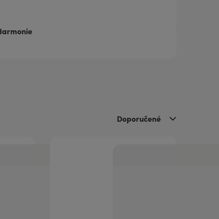
 Harmonie
Doporučené