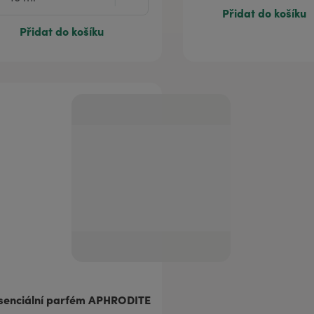
Přidat do košíku
Přidat do košíku
senciální parfém APHRODITE