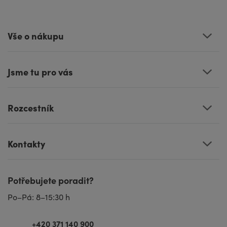
Vše o nákupu
Jsme tu pro vás
Rozcestník
Kontakty
Potřebujete poradit?
Po–Pá: 8–15:30 h
+420 371 140 900