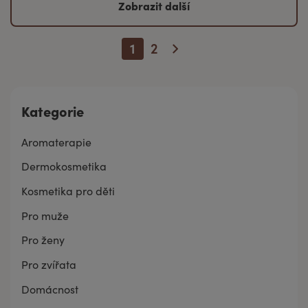
Zobrazit další
1
2
Kategorie
Aromaterapie
Dermokosmetika
Kosmetika pro děti
Pro muže
Pro ženy
Pro zvířata
Domácnost