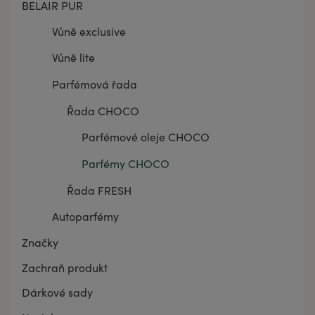
BELAIR PUR
Vůně exclusive
Vůně lite
Parfémová řada
Řada CHOCO
Parfémové oleje CHOCO
Parfémy CHOCO
Řada FRESH
Autoparfémy
Značky
Zachraň produkt
Dárkové sady