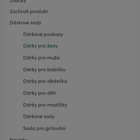
Značky
Zachraň produkt
Dárkové sady
Dárkové poukazy
Dárky pro ženy
Dárky pro muže
Dárky pro babičku
Dárky pro dědečka
Dárky pro děti
Dárky pro mazlíčky
Dárkové sady
Sada pro grilování
Novinky