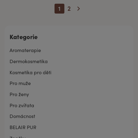
1
2
Kategorie
Aromaterapie
Dermokosmetika
Kosmetika pro děti
Pro muže
Pro ženy
Pro zvířata
Domácnost
BELAIR PUR