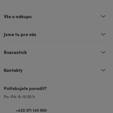
Vše o nákupu
Jsme tu pro vás
Rozcestník
Kontakty
Potřebujete poradit?
Po–Pá: 8–15:30 h
+420 371 140 900