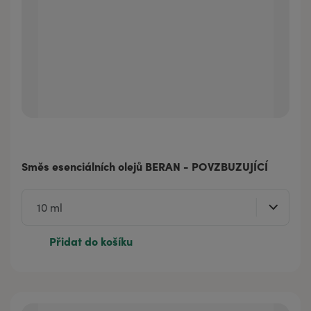
Směs esenciálních olejů BERAN - POVZBUZUJÍCÍ
Přidat do košíku