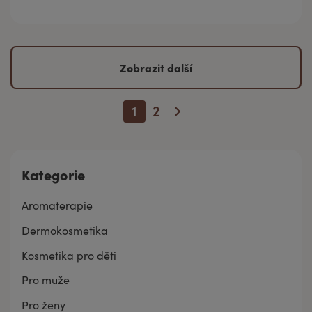
Zobrazit další
1
2
Kategorie
Aromaterapie
Dermokosmetika
Kosmetika pro děti
Pro muže
Pro ženy