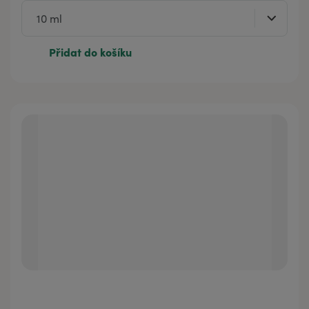
Přidat do košíku