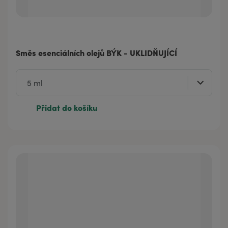
Směs esenciálních olejů BÝK - UKLIDŇUJÍCÍ
Přidat do košíku