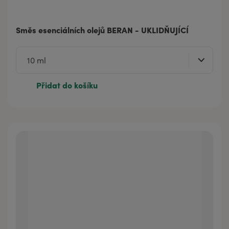
Směs esenciálních olejů BERAN - UKLIDŇUJÍCÍ
Přidat do košíku