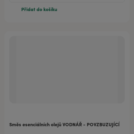
Přidat do košíku
Směs esenciálních olejů VODNÁŘ - POVZBUZUJÍCÍ