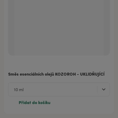
Směs esenciálních olejů KOZOROH - UKLIDŇUJÍCÍ
Přidat do košíku