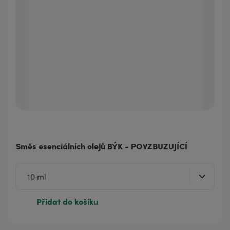
Směs esenciálních olejů BÝK - POVZBUZUJÍCÍ
Přidat do košíku