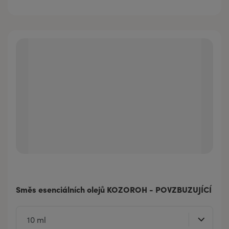
Směs esenciálních olejů KOZOROH - POVZBUZUJÍCÍ