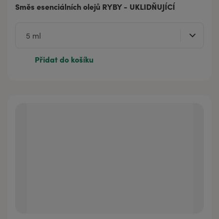
Směs esenciálních olejů RYBY - UKLIDŇUJÍCÍ
Přidat do košíku