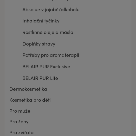
Absolue v jojobě/alkoholu
Inhalační tyčinky
Rostlinné oleje a másla
Doplňky stravy
Potřeby pro aromaterapii
BELAIR PUR Exclusive
BELAIR PUR Lite
Dermokosmetika
Kosmetika pro děti
Pro muže
Pro ženy
Pro zvířata