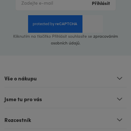
Přihlásit
Kliknutím na tlačítko Přihlásit souhlasíte se
zpracováním
osobních údajů
.
Vše o nákupu
Jsme tu pro vás
Rozcestník