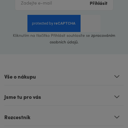
Přihlásit
Kliknutím na tlačítko Přihlásit souhlasíte se
zpracováním
osobních údajů
.
Vše o nákupu
Jsme tu pro vás
Rozcestník