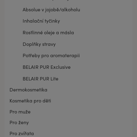
Absolue v jojobě/alkoholu
Inhalační tyčinky
Rostlinné oleje a másla
Doplňky stravy
Potřeby pro aromaterapii
BELAIR PUR Exclusive
BELAIR PUR Lite
Dermokosmetika
Kosmetika pro děti
Pro muže
Pro ženy
Pro zvířata