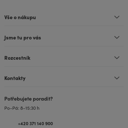
Vše o nákupu
Jsme tu pro vás
Rozcestník
Kontakty
Potřebujete poradit?
Po–Pá: 8–15:30 h
+420 371 140 900