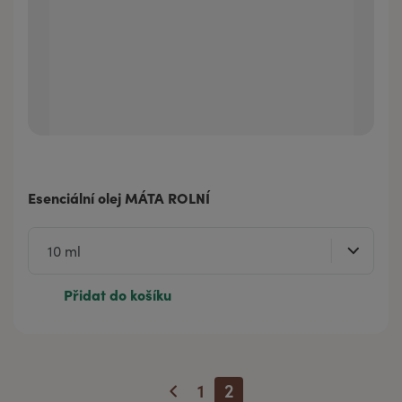
Esenciální olej MÁTA ROLNÍ
Přidat do košíku
1
2