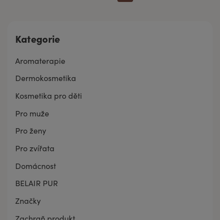
Kategorie
Aromaterapie
Dermokosmetika
Kosmetika pro děti
Pro muže
Pro ženy
Pro zvířata
Domácnost
BELAIR PUR
Značky
Zachraň produkt