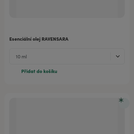
Esenciální olej RAVENSARA
Přidat do košíku