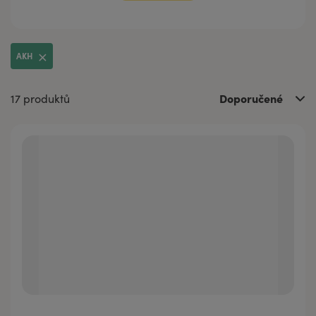
AKH
Doporučené
17 produktů