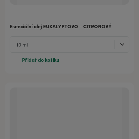
Esenciální olej EUKALYPTOVO - CITRONOVÝ
Přidat do košíku