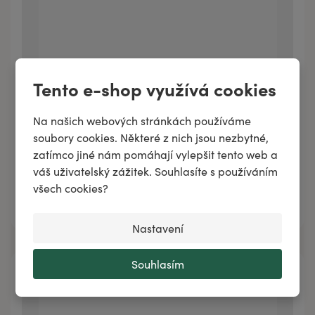
Tento e-shop využívá cookies
Na našich webových stránkách používáme
Esenciální olej MANUKA
soubory cookies. Některé z nich jsou nezbytné,
zatímco jiné nám pomáhají vylepšit tento web a
váš uživatelský zážitek. Souhlasíte s používáním
všech cookies?
Přidat do košíku
Nastavení
Souhlasím