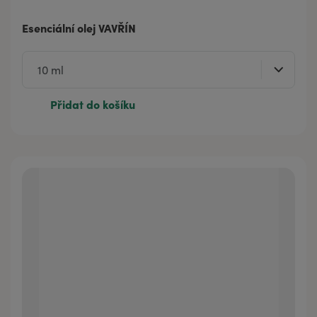
Esenciální olej VAVŘÍN
Přidat do košíku