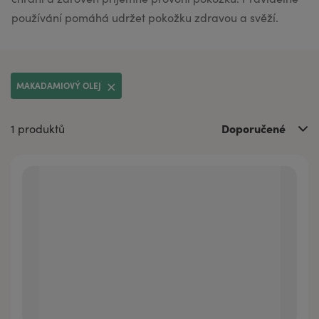
používání pomáhá udržet pokožku zdravou a svěží.
MAKADAMIOVÝ OLEJ
Doporučené
1 produktů