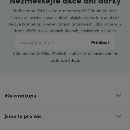
Staňte se součástí světa aromaterapie! Odebírejte naše
články a novinky o esenciálních olejích, aromaterapeutické
olejové kosmetice či veterinárních přípravcích. Jako první vám
dáme vědět o exkluzivních slevách, novinkách a tipech.
Přihlásit
Kliknutím na tlačítko Přihlásit souhlasíte se
zpracováním
osobních údajů
.
Vše o nákupu
Jsme tu pro vás