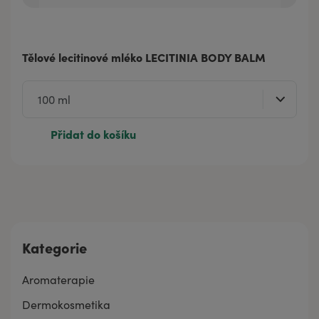
Tělové lecitinové mléko LECITINIA BODY BALM
Přidat do košíku
Kategorie
Aromaterapie
Dermokosmetika