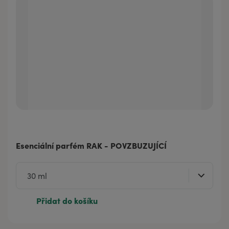
Esenciální parfém RAK - POVZBUZUJÍCÍ
Přidat do košíku