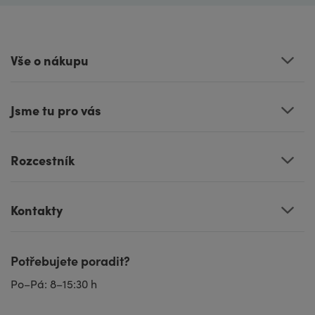
Vše o nákupu
Jsme tu pro vás
Rozcestník
Kontakty
Potřebujete poradit?
Po–Pá: 8–15:30 h