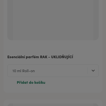
Esenciální parfém RAK - UKLIDŇUJÍCÍ
Přidat do košíku