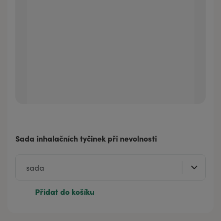
Sada inhalačních tyčinek při nevolnosti
Přidat do košíku