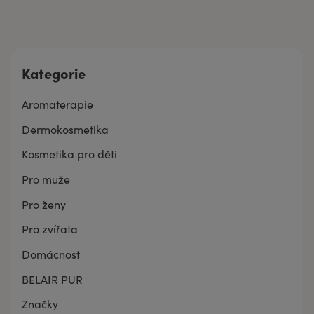
Kategorie
Aromaterapie
Dermokosmetika
Kosmetika pro děti
Pro muže
Pro ženy
Pro zvířata
Domácnost
BELAIR PUR
Značky