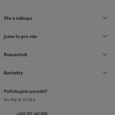
Vše o nákupu
Jsme tu pro vás
Rozcestník
Kontakty
Potřebujete poradit?
Po–Pá: 8–15:30 h
+420 371 140 900