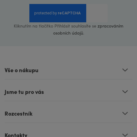
Kliknutím na tlačítko Přihlásit souhlasíte se
zpracováním
osobních údajů
.
Vše o nákupu
Jsme tu pro vás
Rozcestník
Kontakty