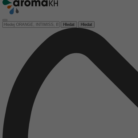
Hledat
Hledat