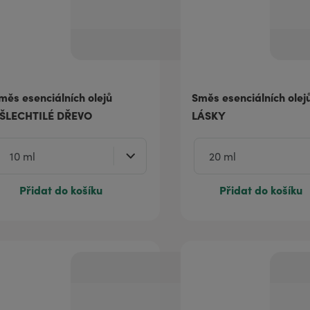
měs esenciálních olejů
Směs esenciálních ole
ŠLECHTILÉ DŘEVO
LÁSKY
Přidat do košíku
Přidat do košíku