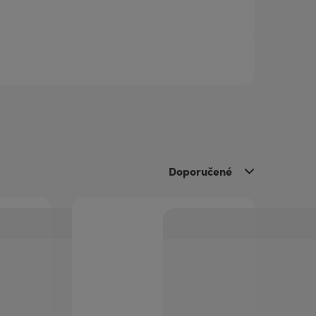
Doporučené