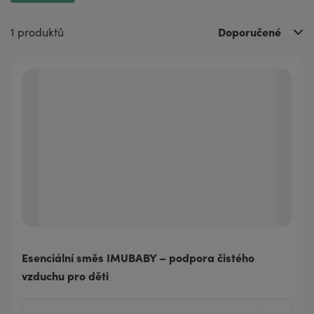
Doporučené
1 produktů
Esenciální směs IMUBABY – podpora čistého
vzduchu pro děti