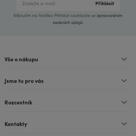
Přihlásit
Kliknutím na tlačítko Přihlásit souhlasíte se
zpracováním
osobních údajů
.
Vše o nákupu
Jsme tu pro vás
Rozcestník
Kontakty