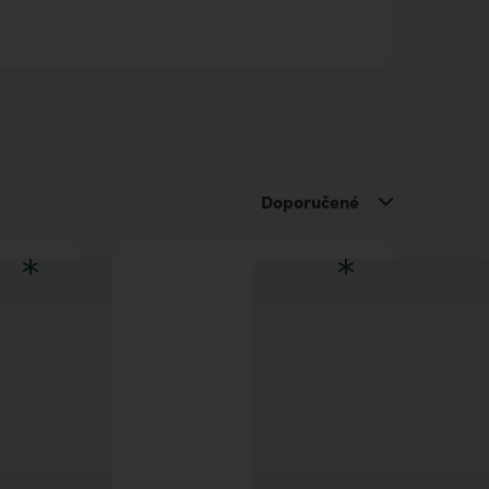
Doporučené