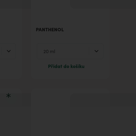
PANTHENOL
Přidat do košíku