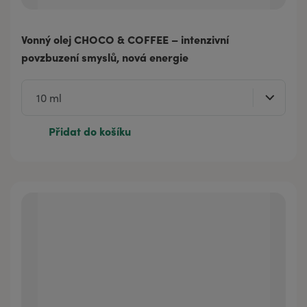
Vonný olej CHOCO & COFFEE – intenzivní
povzbuzení smyslů, nová energie
Přidat do košíku