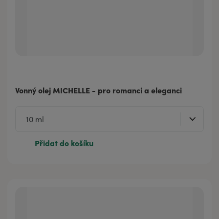
Vonný olej MICHELLE - pro romanci a eleganci
Přidat do košíku