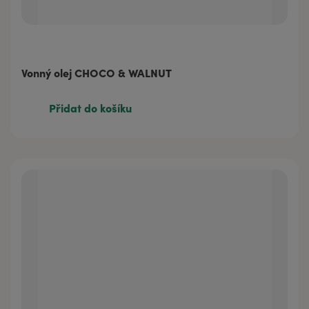
Vonný olej CHOCO & WALNUT
Přidat do košíku