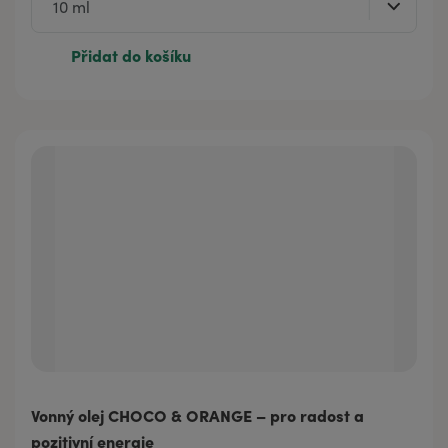
Přidat do košíku
Vonný olej CHOCO & ORANGE – pro radost a
pozitivní energie