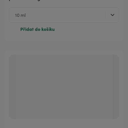
Přidat do košíku