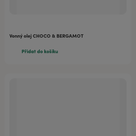
Vonný olej CHOCO & BERGAMOT
Přidat do košíku