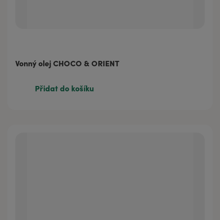
Vonný olej CHOCO & ORIENT
Přidat do košíku