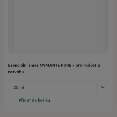
Esenciální směs OSMANTE PURE - pro radost a
rozvahu
Přidat do košíku