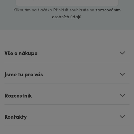
Kliknutím na tlačítko Přihlásit souhlasíte se
zpracováním
osobních údajů
.
Vše o nákupu
Jsme tu pro vás
Rozcestník
Kontakty