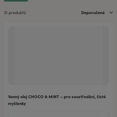
Doporučené
31 produktů
Vonný olej CHOCO & MINT – pro soustředění, čisté
myšlenky