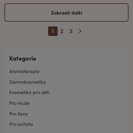
Zobrazit další
1
2
3
Kategorie
Aromaterapie
Dermokosmetika
Kosmetika pro děti
Pro muže
Pro ženy
Pro zvířata