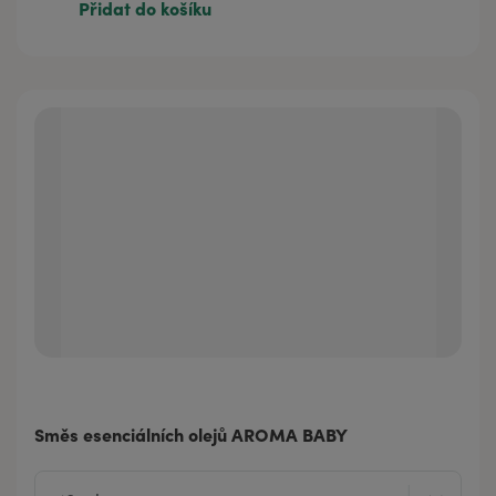
Přidat do košíku
Směs esenciálních olejů AROMA BABY