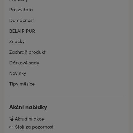
Pro zvířata
Domácnost
BELAIR PUR
Značky
Zachraň produkt
Dárkové sady
Novinky
Tipy měsíce
Akční nabídky
💣 Aktuální akce
👀 Stojí za pozornost