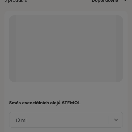
Směs esenciálních olejů ATEMOL