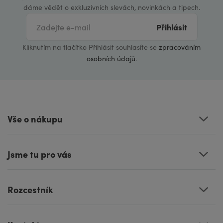
dáme vědět o exkluzivních slevách, novinkách a tipech.
Přihlásit
Kliknutím na tlačítko Přihlásit souhlasíte se
zpracováním
osobních údajů
.
Vše o nákupu
Jsme tu pro vás
Rozcestník