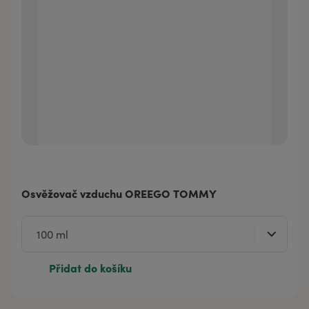
Osvěžovač vzduchu OREEGO TOMMY
Přidat do košíku