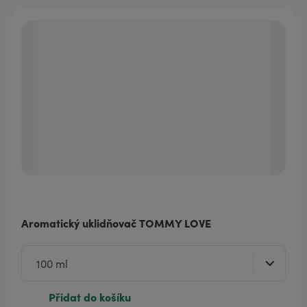
Aromatický uklidňovač TOMMY LOVE
Přidat do košíku