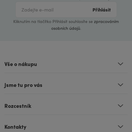
Přihlásit
Kliknutím na tlačítko Přihlásit souhlasíte se
zpracováním
osobních údajů
.
Vše o nákupu
Jsme tu pro vás
Rozcestník
Kontakty