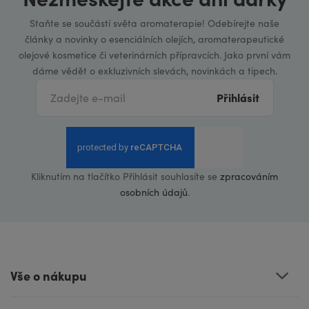
Staňte se součástí světa aromaterapie! Odebírejte naše
články a novinky o esenciálních olejích, aromaterapeutické
olejové kosmetice či veterinárních přípravcích. Jako první vám
dáme vědět o exkluzivních slevách, novinkách a tipech.
Přihlásit
Kliknutím na tlačítko Přihlásit souhlasíte se
zpracováním
osobních údajů
.
Vše o nákupu