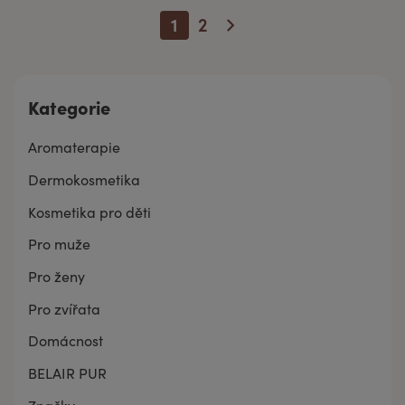
1
2
Kategorie
Aromaterapie
Dermokosmetika
Kosmetika pro děti
Pro muže
Pro ženy
Pro zvířata
Domácnost
BELAIR PUR