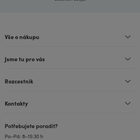
Vše o nákupu
Jsme tu pro vás
Rozcestník
Kontakty
Potřebujete poradit?
Po–Pá: 8–15:30 h