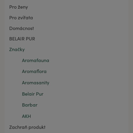
Pro ženy
Pro zvířata
Domácnost
BELAIR PUR
Značky
Aromafauna
Aromaflora
Aromasanity
Belair Pur
Barbar
AKH
Zachraň produkt