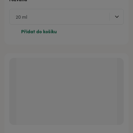
Přidat do košíku