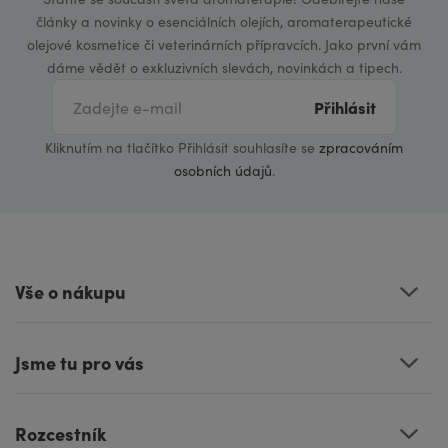
články a novinky o esenciálních olejích, aromaterapeutické
olejové kosmetice či veterinárních přípravcích. Jako první vám
dáme vědět o exkluzivních slevách, novinkách a tipech.
Přihlásit
Kliknutím na tlačítko Přihlásit souhlasíte se
zpracováním
osobních údajů
.
Vše o nákupu
Jsme tu pro vás
Rozcestník