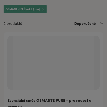
OSMANTHUS Éterický olej
Doporučené
2 produktů
Esenciální směs OSMANTE PURE - pro radost a
rozvahu