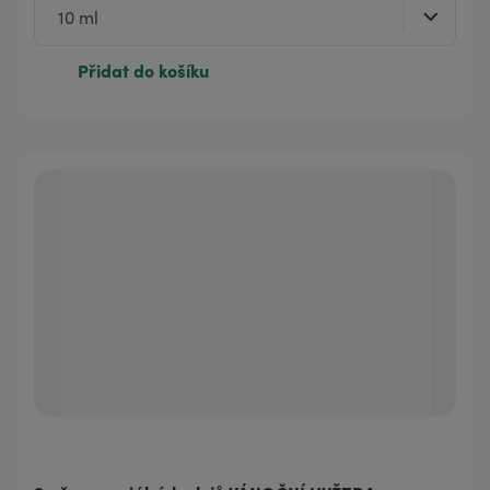
Přidat do košíku