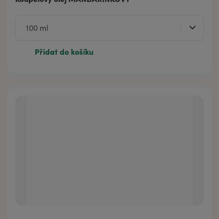
Přidat do košíku