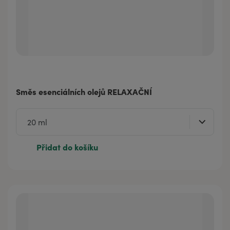
Směs esenciálních olejů RELAXAČNÍ
Přidat do košíku