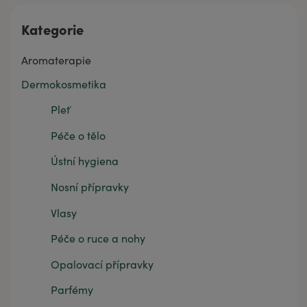
Kategorie
Aromaterapie
Dermokosmetika
Pleť
Péče o tělo
Ústní hygiena
Nosní přípravky
Vlasy
Péče o ruce a nohy
Opalovací přípravky
Parfémy