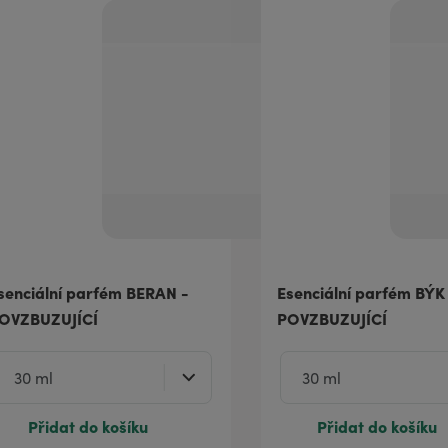
senciální parfém BERAN -
Esenciální parfém BÝK
OVZBUZUJÍCÍ
POVZBUZUJÍCÍ
Přidat do košíku
Přidat do košíku