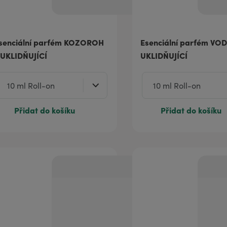
senciální parfém KOZOROH
Esenciální parfém VO
 UKLIDŇUJÍCÍ
UKLIDŇUJÍCÍ
Přidat do košíku
Přidat do košíku