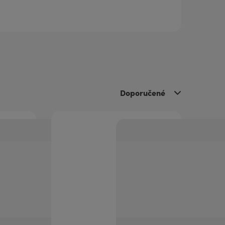
Doporučené