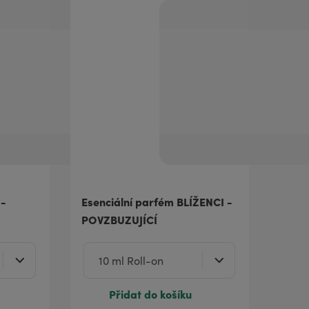
 -
Esenciální parfém BLÍŽENCI -
POVZBUZUJÍCÍ
Přidat do košíku