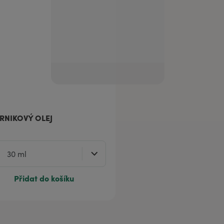
RNIKOVÝ OLEJ
Přidat do košíku