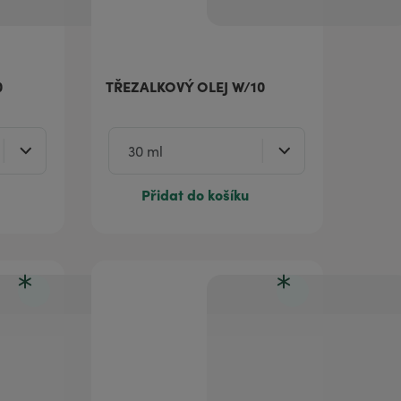
0
TŘEZALKOVÝ OLEJ W/10
Přidat do košíku