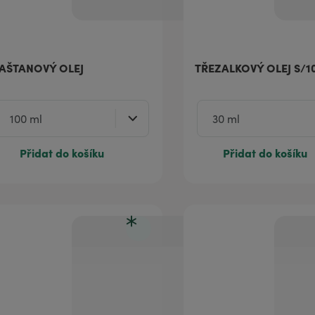
AŠTANOVÝ OLEJ
TŘEZALKOVÝ OLEJ S/1
Přidat do košíku
Přidat do košíku