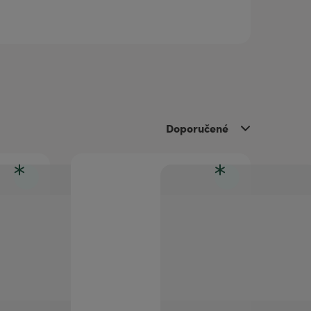
Doporučené