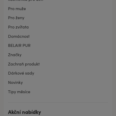
Pro muže
Pro ženy
Pro zvířata
Domácnost
BELAIR PUR
Značky
Zachraň produkt
Dárkové sady
Novinky
Tipy měsíce
Akční nabídky