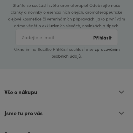
Staňte se součástí světa aromaterapie! Odebírejte naše
články a novinky o esenciálních olejích, aromaterapeutické
olejové kosmetice či veterinárních přípravcích. Jako první vám
dáme vědět o exkluzivních slevách, novinkách a tipech.
Přihlásit
Kliknutím na tlačítko Přihlásit souhlasíte se
zpracováním
osobních údajů
.
Vše o nákupu
Jsme tu pro vás