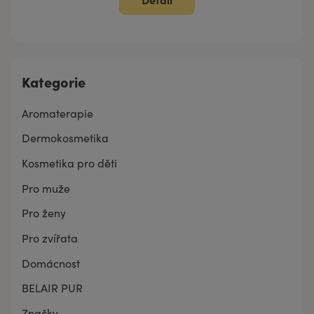
Kategorie
Aromaterapie
Dermokosmetika
Kosmetika pro děti
Pro muže
Pro ženy
Pro zvířata
Domácnost
BELAIR PUR
Značky