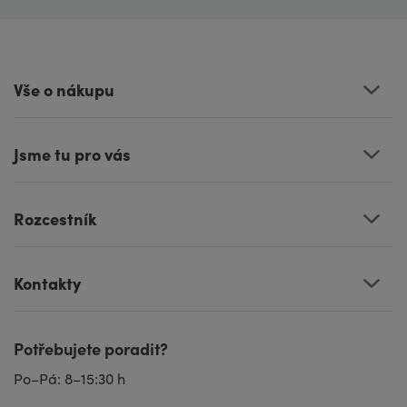
Vše o nákupu
Jsme tu pro vás
Rozcestník
Kontakty
Potřebujete poradit?
Po–Pá: 8–15:30 h