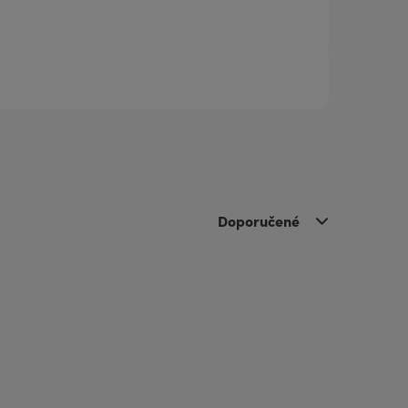
Doporučené