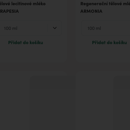
ělové lecitinové mléko
Regenerační tělové ml
RAPESIA
ARMONIA
Přidat do košíku
Přidat do košíku