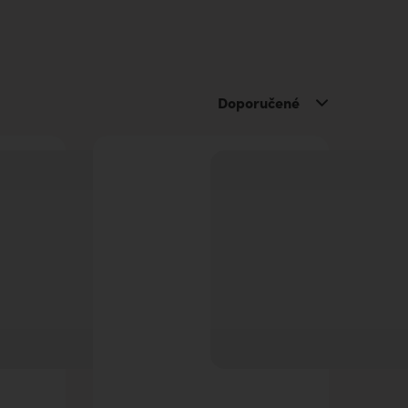
Doporučené