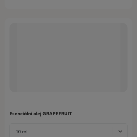
Esenciální olej GRAPEFRUIT