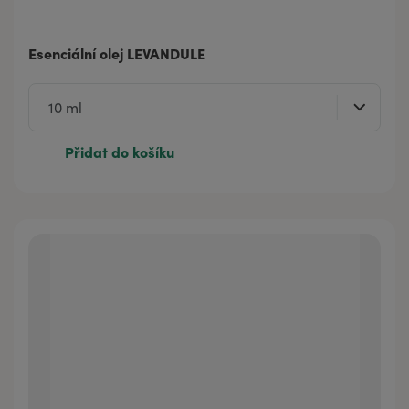
Esenciální olej LEVANDULE
Přidat do košíku