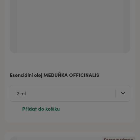
Esenciální olej MEDUŇKA OFFICINALIS
Přidat do košíku
Doprava zdarma