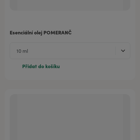
Esenciální olej POMERANČ
Přidat do košíku