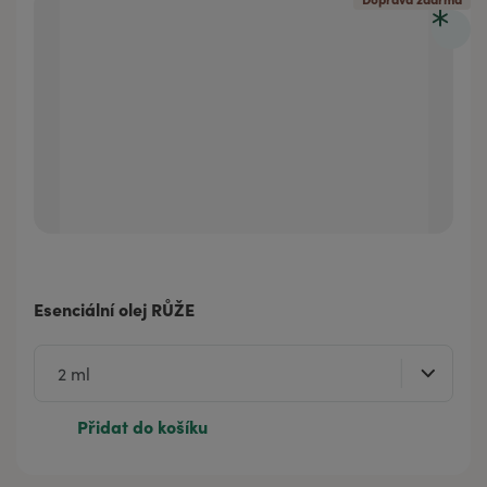
Esenciální olej RŮŽE
Přidat do košíku