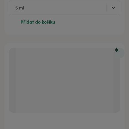
Přidat do košíku