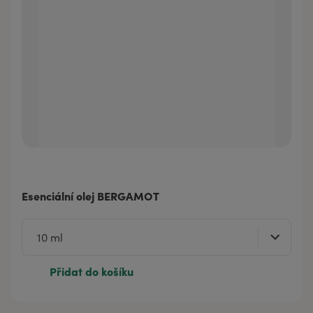
Esenciální olej BERGAMOT
Přidat do košíku