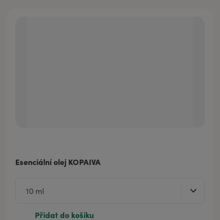
Esenciální olej KOPAIVA
Přidat do košíku