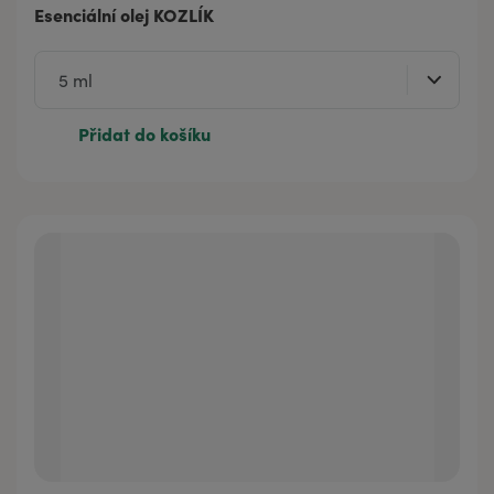
Esenciální olej KOZLÍK
Přidat do košíku