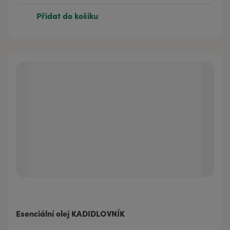
Přidat do košíku
Esenciální olej KADIDLOVNÍK