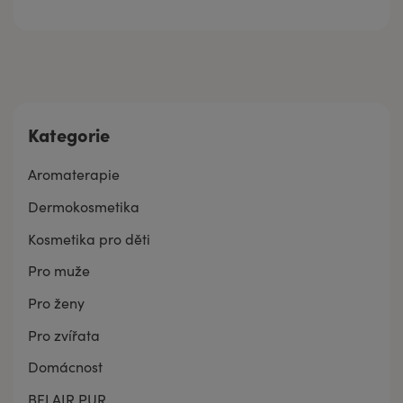
Kategorie
Aromaterapie
Dermokosmetika
Kosmetika pro děti
Pro muže
Pro ženy
Pro zvířata
Domácnost
BELAIR PUR