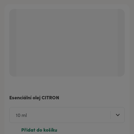
Esenciální olej CITRON
Přidat do košíku