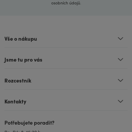
osobních údajů
.
Vše o nákupu
Jsme tu pro vás
Rozcestník
Kontakty
Potřebujete poradit?