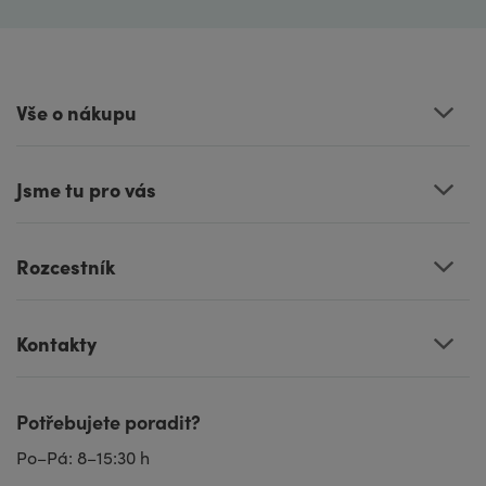
Vše o nákupu
Jsme tu pro vás
Rozcestník
Kontakty
Potřebujete poradit?
Po–Pá: 8–15:30 h