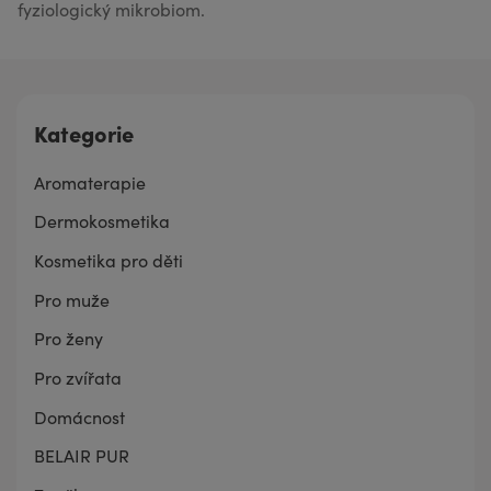
fyziologický mikrobiom.
Kategorie
Aromaterapie
Dermokosmetika
Kosmetika pro děti
Pro muže
Pro ženy
Pro zvířata
Domácnost
BELAIR PUR