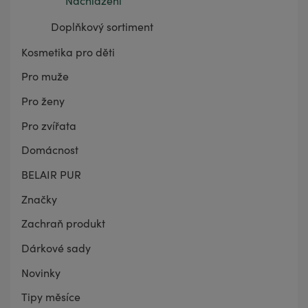
Nachlazení
Doplňkový sortiment
Kosmetika pro děti
Pro muže
Pro ženy
Pro zvířata
Domácnost
BELAIR PUR
Značky
Zachraň produkt
Dárkové sady
Novinky
Tipy měsíce