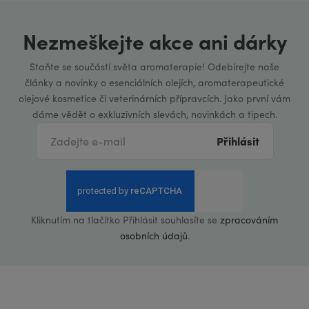
Nezmeškejte akce ani dárky
Staňte se součástí světa aromaterapie! Odebírejte naše
články a novinky o esenciálních olejích, aromaterapeutické
olejové kosmetice či veterinárních přípravcích. Jako první vám
dáme vědět o exkluzivních slevách, novinkách a tipech.
Přihlásit
Kliknutím na tlačítko Přihlásit souhlasíte se
zpracováním
osobních údajů
.