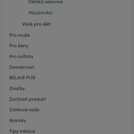
Dětská seborea
Moučnivka
Vůně pro děti
Pro muže
Pro ženy
Pro zvířata
Domácnost
BELAIR PUR
Značky
Zachraň produkt
Dárkové sady
Novinky
Tipy měsíce