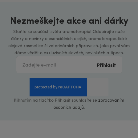
Nezmeškejte akce ani dárky
Staňte se součástí světa aromaterapie! Odebírejte naše
články a novinky o esenciálních olejích, aromaterapeutické
olejové kosmetice či veterinárních přípravcích. Jako první vám
dáme vědět o exkluzivních slevách, novinkách a tipech.
Přihlásit
Kliknutím na tlačítko Přihlásit souhlasíte se
zpracováním
osobních údajů
.