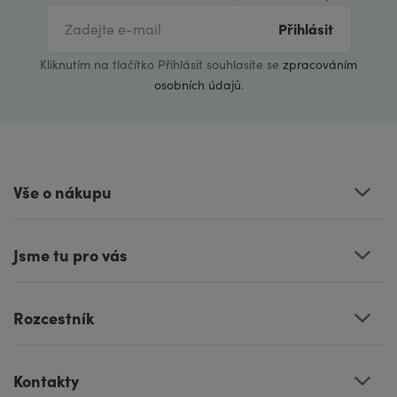
Přihlásit
Kliknutím na tlačítko Přihlásit souhlasíte se
zpracováním
osobních údajů
.
Vše o nákupu
Jsme tu pro vás
Rozcestník
Kontakty