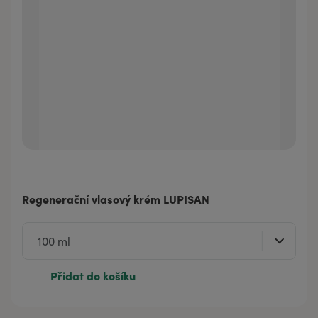
Regenerační vlasový krém LUPISAN
Přidat do košíku