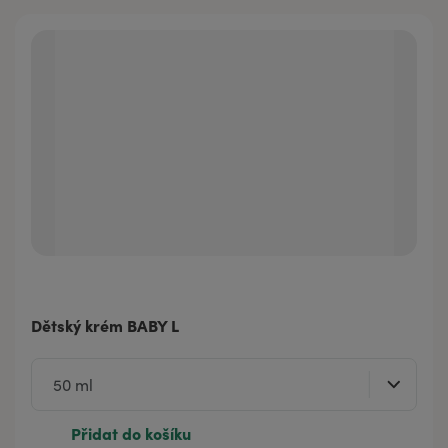
Dětský krém BABY L
Přidat do košíku