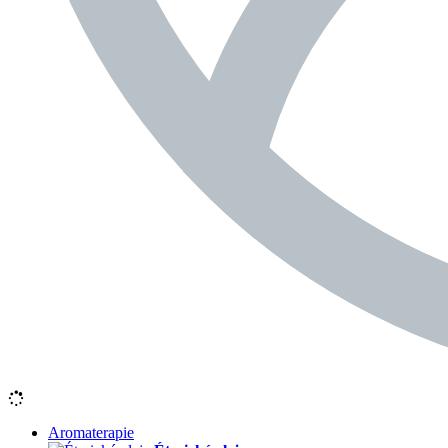
Aromaterapie