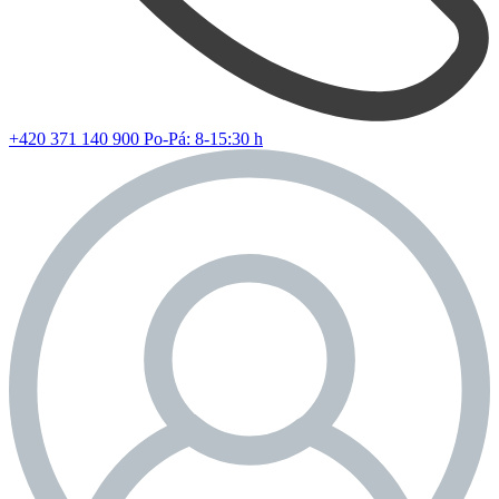
+420 371 140 900
Po-Pá: 8-15:30 h