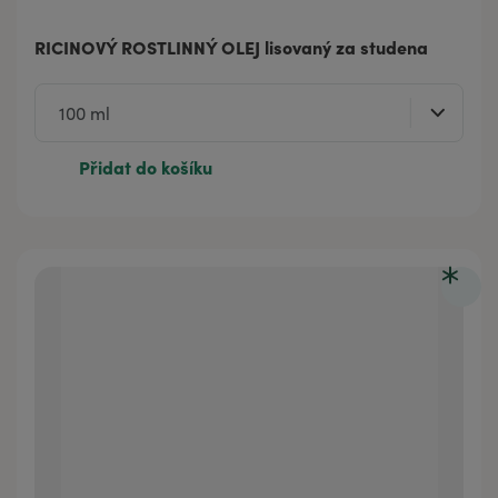
RICINOVÝ ROSTLINNÝ OLEJ lisovaný za studena
Přidat do košíku