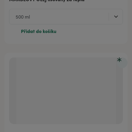
Přidat do košíku