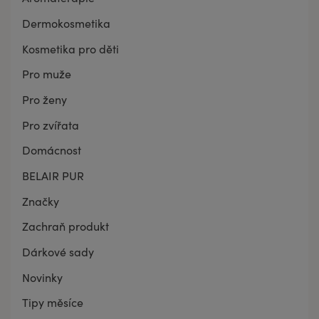
Dermokosmetika
Kosmetika pro děti
Pro muže
Pro ženy
Pro zvířata
Domácnost
BELAIR PUR
Značky
Zachraň produkt
Dárkové sady
Novinky
Tipy měsíce