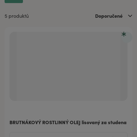
Doporučené
5 produktů
BRUTNÁKOVÝ ROSTLINNÝ OLEJ lisovaný za studena