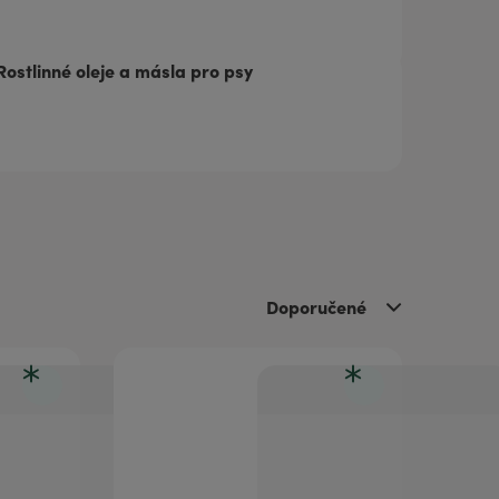
Rostlinné oleje a másla pro psy
Doporučené