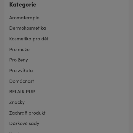
Kategorie
Aromaterapie
Dermokosmetika
Kosmetika pro děti
Pro muže
Pro ženy
Pro zvířata
Domácnost
BELAIR PUR
Značky
Zachraň produkt
Dárkové sady