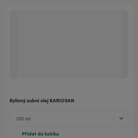
Bylinný zubní olej KARIOSAN
Přidat do košíku