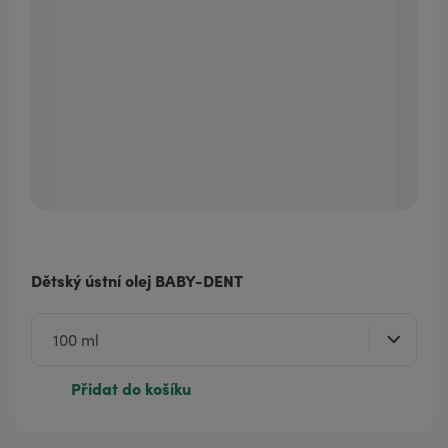
Dětský ústní olej BABY-DENT
Přidat do košíku