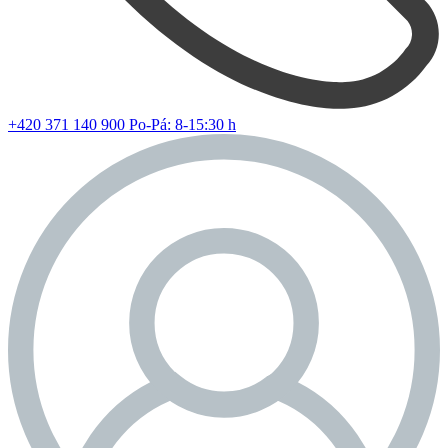
+420 371 140 900
Po-Pá: 8-15:30 h