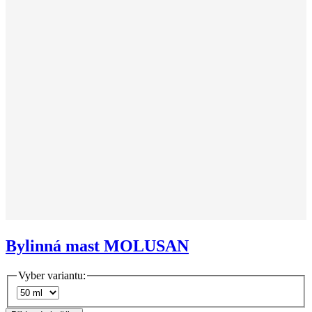
Bylinná mast MOLUSAN
Vyber variantu: